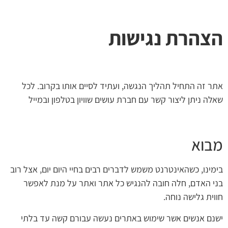
הצהרת נגישות
אתר זה התחיל תהליך הנגשה, ועתיד לסיים אותו בקרוב. לכל
שאלה ניתן ליצור קשר עם חברת עושים שוויון בטלפון ובמייל
מבוא
בימינו, כשהאינטרנט משמש לדברים רבים בחיי היום יום, אצל רוב
בני האדם, חלה חובה להנגיש כל אתר ואתר על מנת לאפשר
חווית גלישה נוחה.
ישנם אנשים אשר שימוש באתרים נעשה עבורם קשה עד בלתי