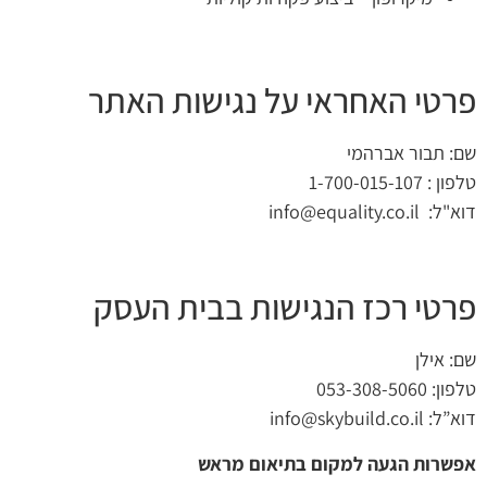
פרטי האחראי על נגישות האתר
שם: תבור אברהמי
טלפון : 1-700-015-107
דוא"ל: info@equality.co.il
פרטי רכז הנגישות בבית העסק
שם: אילן
טלפון: 053-308-5060
דוא”ל: info@skybuild.co.il
אפשרות הגעה למקום בתיאום מראש