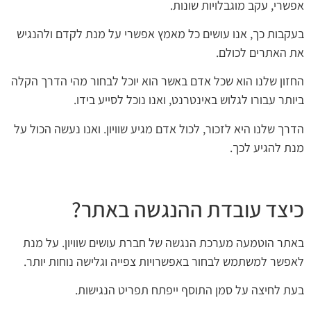
אפשרי, עקב מוגבלויות שונות.
בעקבות כך, אנו עושים כל מאמץ אפשרי על מנת לקדם ולהנגיש
את האתרים לכולם.
החזון שלנו הוא שכל אדם באשר הוא יוכל לבחור מהי הדרך הקלה
ביותר עבורו לגלוש באינטרנט, ואנו נוכל לסייע בידו.
הדרך שלנו היא לזכור, לכול אדם מגיע שוויון. ואנו נעשה הכול על
מנת להגיע לכך.
כיצד עובדת ההנגשה באתר?
באתר הוטמעה מערכת הנגשה של חברת עושים שוויון. על מנת
לאפשר למשתמש לבחור באפשרויות צפייה וגלישה נוחות יותר.
בעת לחיצה על סמן התוסף ייפתח תפריט הנגישות.