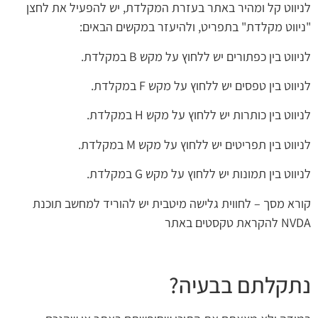
לניווט קל ומהיר באתר בעזרת המקלדת, יש להפעיל את לחצן
"ניווט מקלדת" בתפריט, ולהיעזר במקשים הבאים:
לניווט בין כפתורים יש ללחוץ על מקש B במקלדת.
לניווט בין טפסים יש ללחוץ על מקש F במקלדת.
לניווט בין כותרות יש ללחוץ על מקש H במקלדת.
לניווט בין תפריטים יש ללחוץ על מקש M במקלדת.
לניווט בין תמונות יש ללחוץ על מקש G במקלדת.
קורא מסך – לחווית גלישה מיטבית יש להוריד למחשב תוכנת
NVDA להקראת טקסטים באתר
נתקלתם בבעיה?