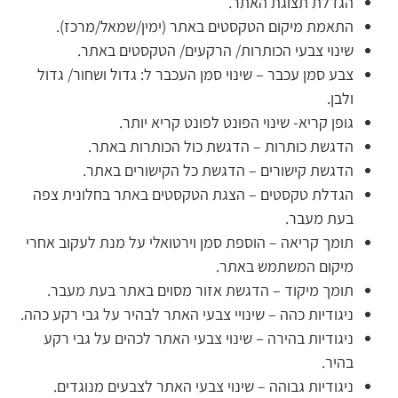
הגדלת תצוגת האתר.
התאמת מיקום הטקסטים באתר (ימין/שמאל/מרכז).
שינוי צבעי הכותרות/ הרקעים/ הטקסטים באתר.
צבע סמן עכבר – שינוי סמן העכבר ל: גדול ושחור/ גדול
ולבן.
גופן קריא- שינוי הפונט לפונט קריא יותר.
הדגשת כותרות – הדגשת כול הכותרות באתר.
הדגשת קישורים – הדגשת כל הקישורים באתר.
הגדלת טקסטים – הצגת הטקסטים באתר בחלונית צפה
בעת מעבר.
תומך קריאה – הוספת סמן וירטואלי על מנת לעקוב אחרי
מיקום המשתמש באתר.
תומך מיקוד – הדגשת אזור מסוים באתר בעת מעבר.
ניגודיות כהה – שינויי צבעי האתר לבהיר על גבי רקע כהה.
ניגודיות בהירה – שינוי צבעי האתר לכהים על גבי רקע
בהיר.
ניגודיות גבוהה – שינוי צבעי האתר לצבעים מנוגדים.